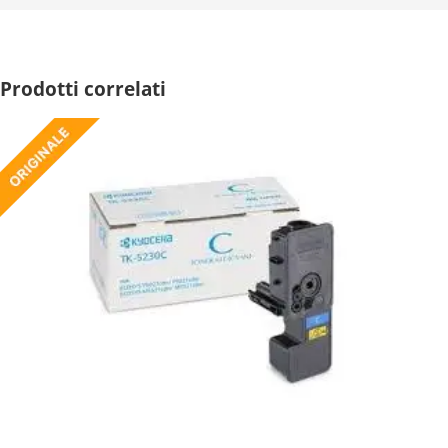
Prodotti correlati