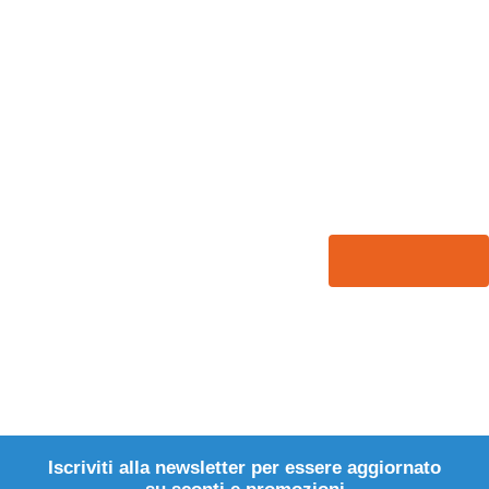
Iscriviti alla newsletter per essere aggiornato