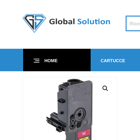
HOME
CARTUCCE