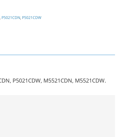
,
P5021CDN
,
P5021CDW
021CDN, P5021CDW, M5521CDN, M5521CDW.