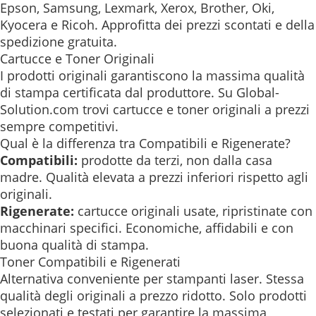
Epson, Samsung, Lexmark, Xerox, Brother, Oki,
Kyocera e Ricoh. Approfitta dei prezzi scontati e della
spedizione gratuita.
Cartucce e Toner Originali
I prodotti originali garantiscono la massima qualità
di stampa certificata dal produttore. Su Global-
Solution.com trovi cartucce e toner originali a prezzi
sempre competitivi.
Qual è la differenza tra Compatibili e Rigenerate?
Compatibili:
prodotte da terzi, non dalla casa
madre. Qualità elevata a prezzi inferiori rispetto agli
originali.
Rigenerate:
cartucce originali usate, ripristinate con
macchinari specifici. Economiche, affidabili e con
buona qualità di stampa.
Toner Compatibili e Rigenerati
Alternativa conveniente per stampanti laser. Stessa
qualità degli originali a prezzo ridotto. Solo prodotti
selezionati e testati per garantire la massima