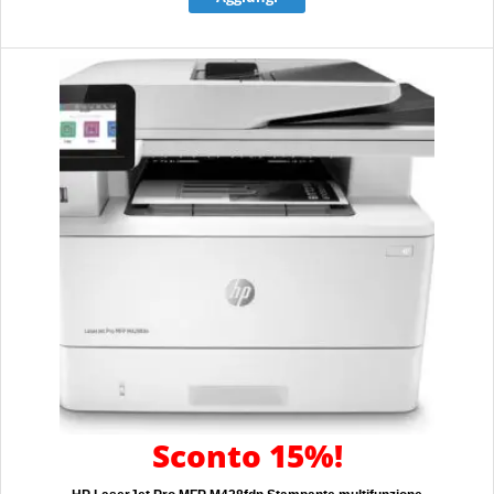
Sconto 15%!