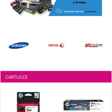
CARTUCCE