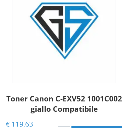
Toner Canon C-EXV52 1001C002
giallo Compatibile
€
119,63