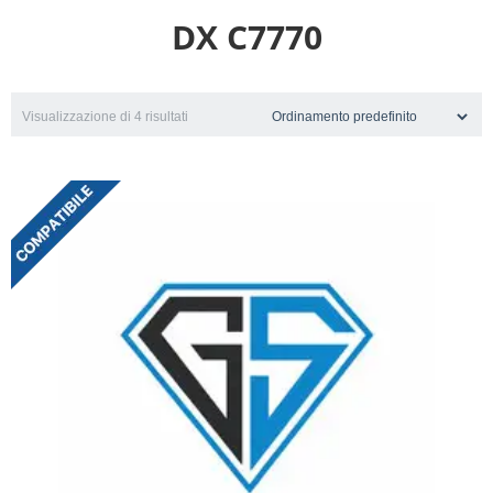
DX C7770
Visualizzazione di 4 risultati