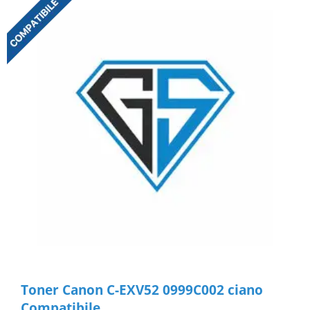
Toner Canon C-EXV52 0999C002 ciano
Compatibile