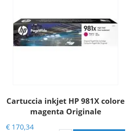
Cartuccia inkjet HP 981X colore
magenta Originale
€
170,34