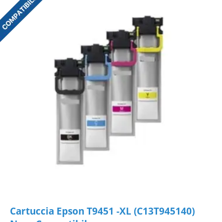
Cartuccia Epson T9451 -XL (C13T945140)