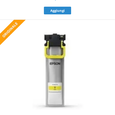
Aggiungi