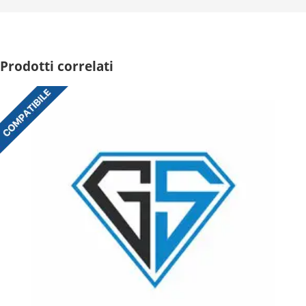
Prodotti correlati