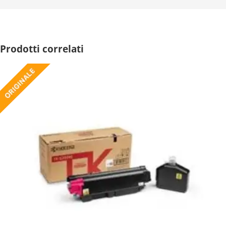
Prodotti correlati