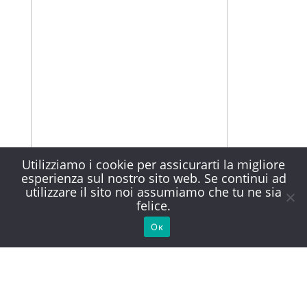
Utilizziamo i cookie per assicurarti la migliore
esperienza sul nostro sito web. Se continui ad
utilizzare il sito noi assumiamo che tu ne sia
felice.
Ок