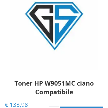
Toner HP W9051MC ciano
Compatibile
€
133,98