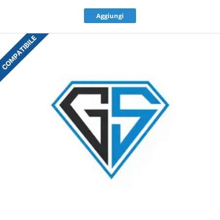
Aggiungi