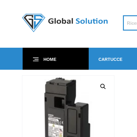
HOME
CARTUCCE