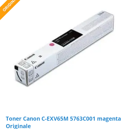
Toner Canon C-EXV65M 5763C001 magenta
Originale