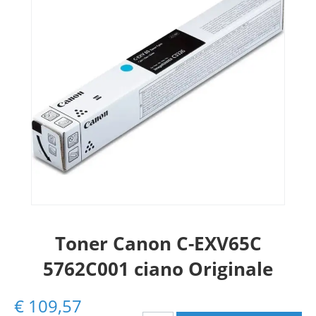
Toner Canon C-EXV65C
5762C001 ciano Originale
€
109,57