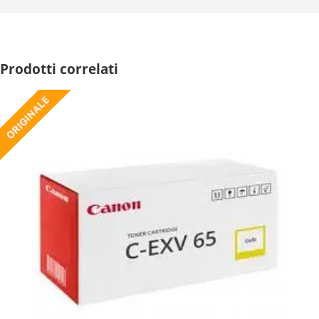
Prodotti correlati