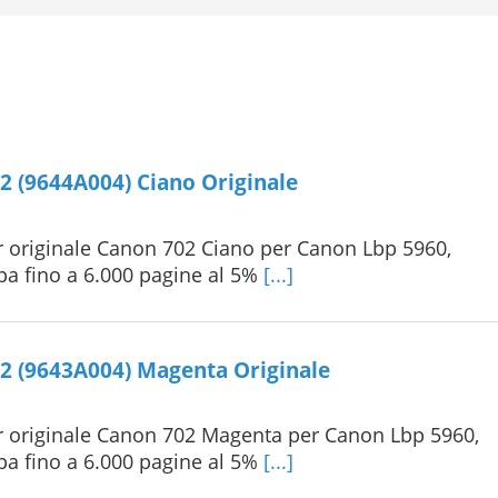
2 (9644A004) Ciano Originale
 originale Canon 702 Ciano per Canon Lbp 5960,
pa fino a 6.000 pagine al 5%
[...]
2 (9643A004) Magenta Originale
 originale Canon 702 Magenta per Canon Lbp 5960,
pa fino a 6.000 pagine al 5%
[...]