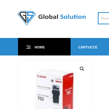
HOME
CARTUCCE