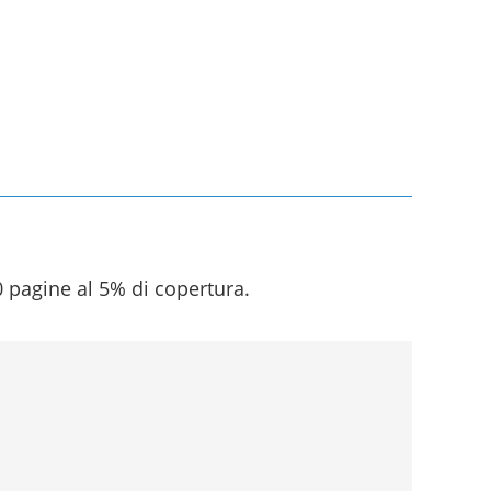
 pagine al 5% di copertura.