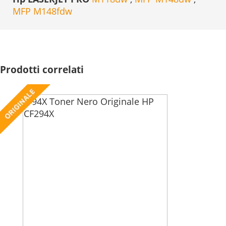
MFP M148fdw
Prodotti correlati