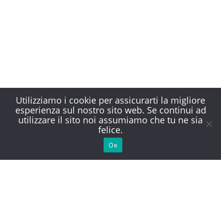
Utilizziamo i cookie per assicurarti la migliore
esperienza sul nostro sito web. Se continui ad
utilizzare il sito noi assumiamo che tu ne sia
felice.
Ок