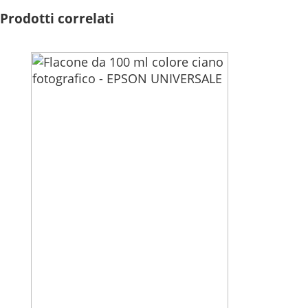
Prodotti correlati