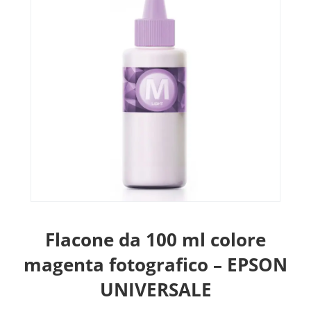
Flacone da 100 ml colore
magenta fotografico – EPSON
UNIVERSALE