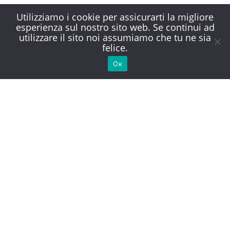
Utilizziamo i cookie per assicurarti la migliore
esperienza sul nostro sito web. Se continui ad
utilizzare il sito noi assumiamo che tu ne sia
felice.
Ок