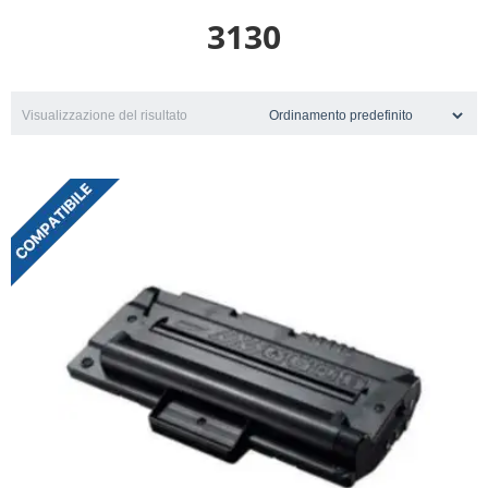
3130
Visualizzazione del risultato