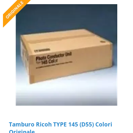
Tamburo Ricoh TYPE 145 (D55) Colori
Originale