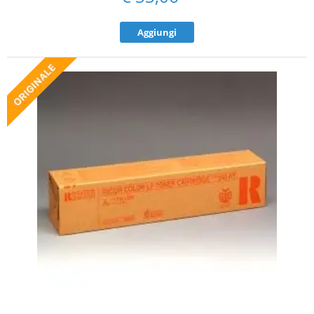
Aggiungi