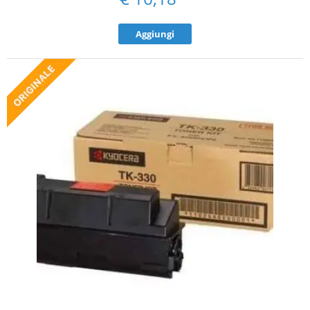
Aggiungi