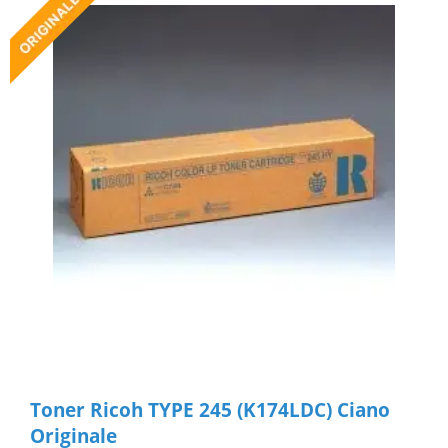
Toner Ricoh TYPE 245 (K174LDC) Ciano
Originale