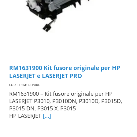
RM1631900 Kit fusore originale per HP
LASERJET e LASERJET PRO
COD: HPRM1631900
.
RM1631900 – Kit fusore originale per HP
LASERJET P3010, P3010DN, P3010D, P3015D,
P3015 DN, P3015 X, P3015
HP LASERJET
[...]