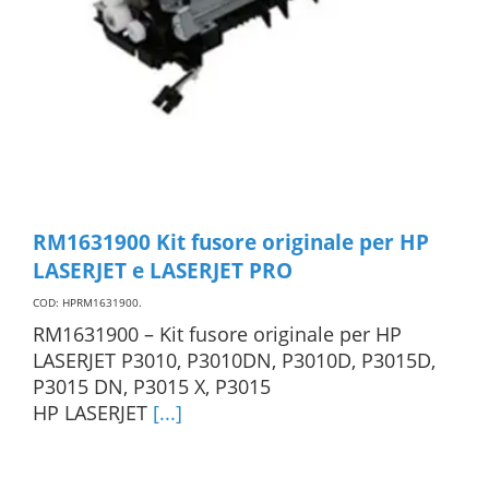
RM1631900 Kit fusore originale per HP
LASERJET e LASERJET PRO
COD: HPRM1631900
.
RM1631900 – Kit fusore originale per HP
LASERJET P3010, P3010DN, P3010D, P3015D,
P3015 DN, P3015 X, P3015
HP LASERJET
[...]