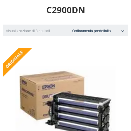
C2900DN
Visualizzazione di 8 risultati