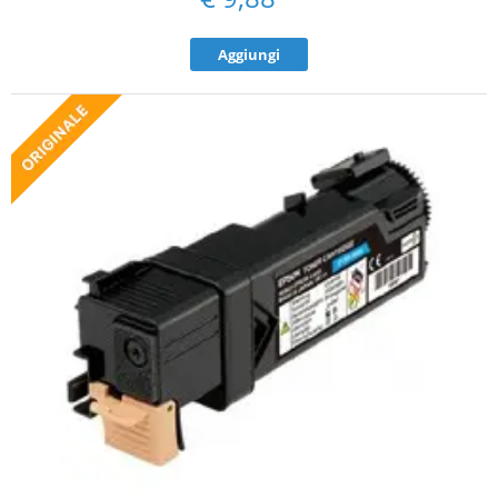
Aggiungi