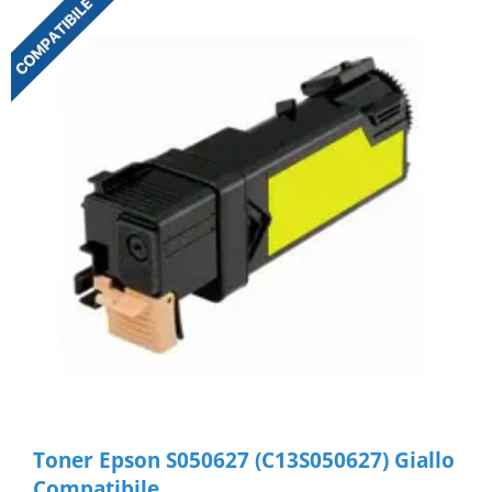
Toner Epson S050627 (C13S050627) Giallo
Compatibile