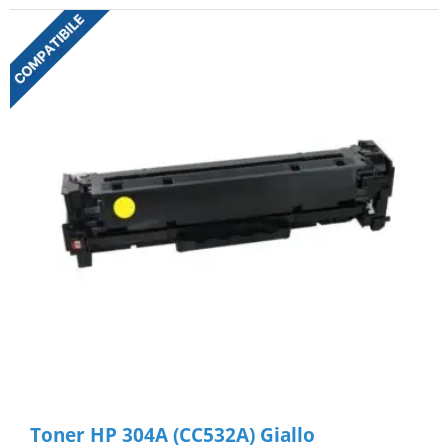
Toner HP 304A (CC532A) Giallo