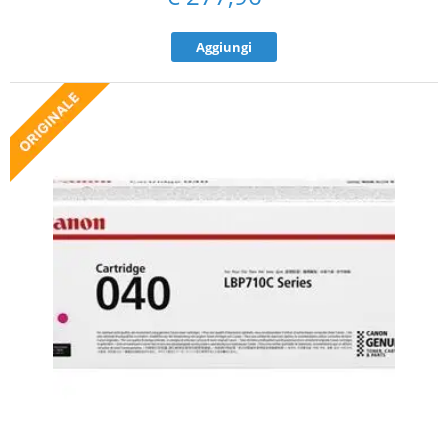
Aggiungi