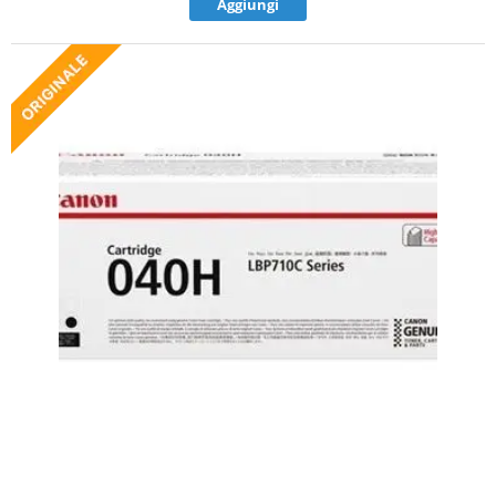
Aggiungi