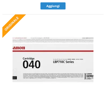
Aggiungi