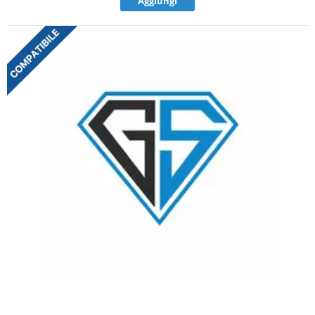
Aggiungi