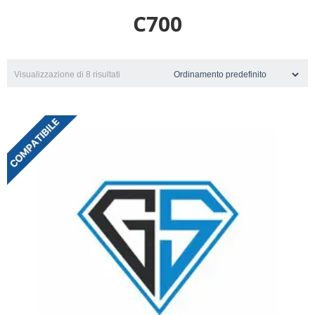
C700
Visualizzazione di 8 risultati