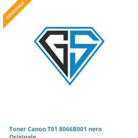
Toner Canon T01 8066B001 nero
Originale