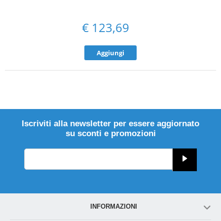
€
123,69
Aggiungi
Iscriviti alla newsletter per essere aggiornato
su sconti e promozioni
INFORMAZIONI