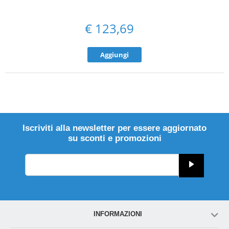
€
123,69
Aggiungi
Iscriviti alla newsletter per essere aggiornato
su sconti e promozioni
INFORMAZIONI