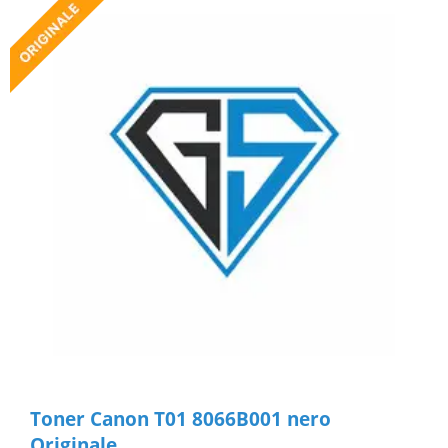
Toner Canon T01 8066B001 nero
Originale