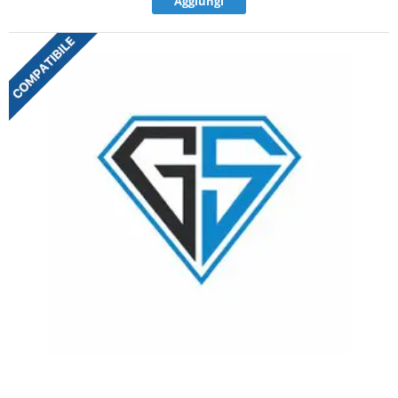
Aggiungi