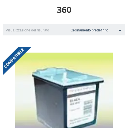
360
Visualizzazione del risultato