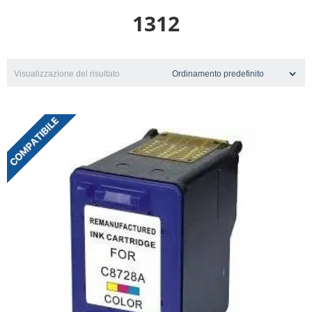
1312
Visualizzazione del risultato