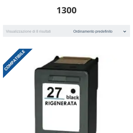
1300
Visualizzazione di 8 risultati