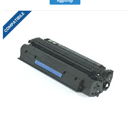
Aggiungi