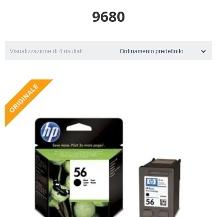
9680
Visualizzazione di 4 risultati