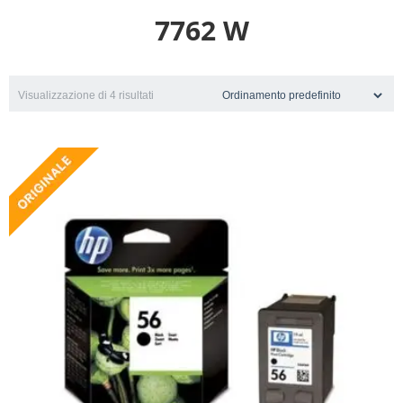
7762 W
Visualizzazione di 4 risultati