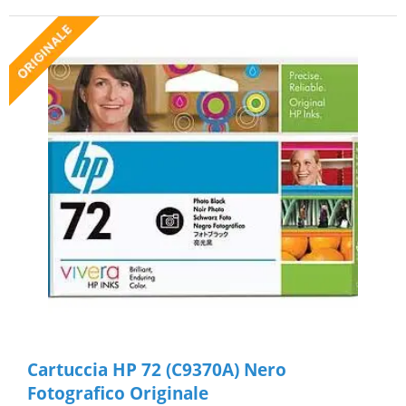
Cartuccia HP 72 (C9370A) Nero
Fotografico Originale