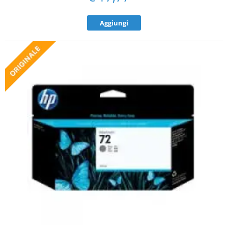
Aggiungi