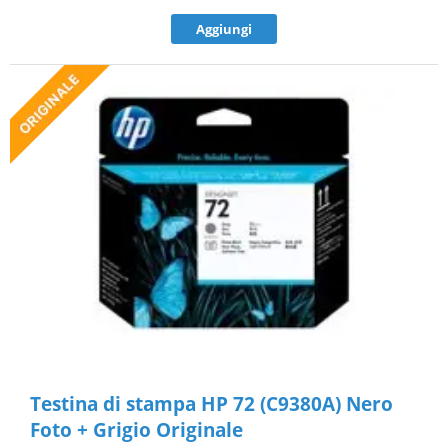
Aggiungi
Testina di stampa HP 72 (C9380A) Nero
Foto + Grigio Originale