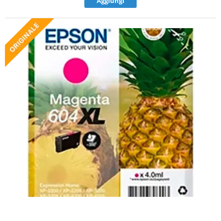
Aggiungi