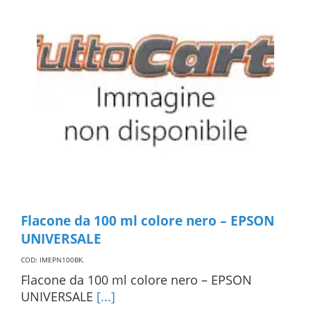
Flacone da 100 ml colore nero – EPSON
UNIVERSALE
COD: IMEPN100BK
.
Flacone da 100 ml colore nero – EPSON
UNIVERSALE
[...]