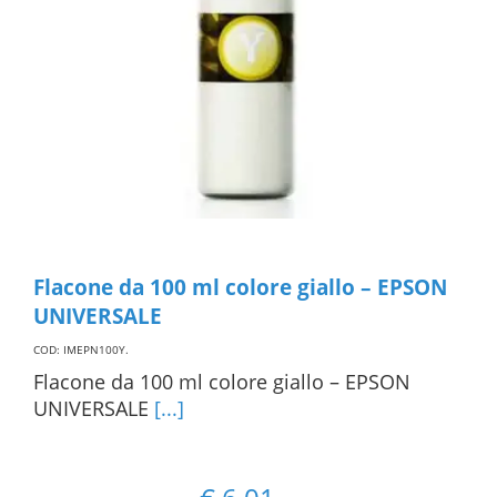
Flacone da 100 ml colore giallo – EPSON
UNIVERSALE
COD: IMEPN100Y
.
Flacone da 100 ml colore giallo – EPSON
UNIVERSALE
[...]