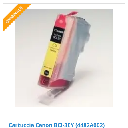
Cartuccia Canon BCI-3EY (4482A002)