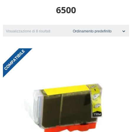
6500
Visualizzazione di 8 risultati