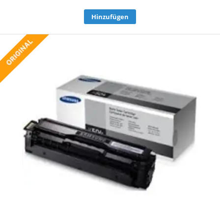
Hinzufügen