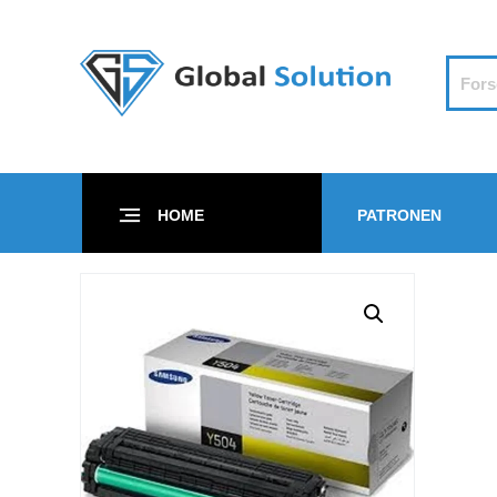
HOME
PATRONEN