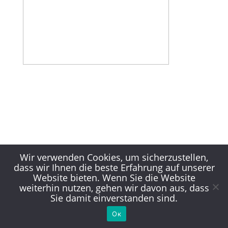
Wir verwenden Cookies, um sicherzustellen,
dass wir Ihnen die beste Erfahrung auf unserer
Website bieten. Wenn Sie die Website
weiterhin nutzen, gehen wir davon aus, dass
Sie damit einverstanden sind.
Ок