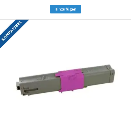
Hinzufügen