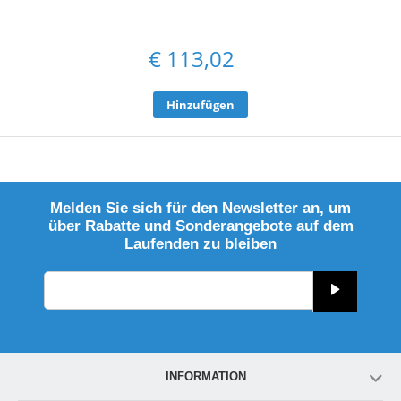
€
113,02
Hinzufügen
Melden Sie sich für den Newsletter an, um
über Rabatte und Sonderangebote auf dem
Laufenden zu bleiben
INFORMATION