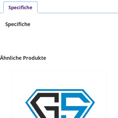
Specifiche
Specifiche
Ähnliche Produkte