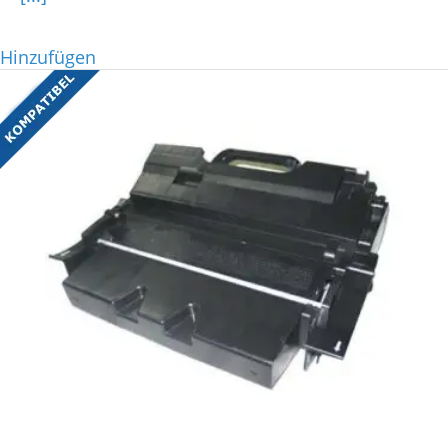
Hinzufügen