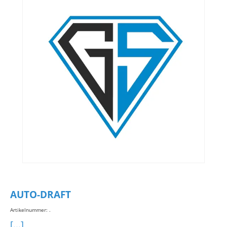
AUTO-DRAFT
Artikelnummer:
.
[...]