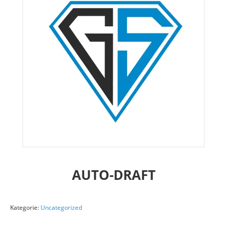
AUTO-DRAFT
Kategorie:
Uncategorized