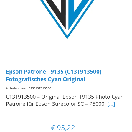
Epson Patrone T9135 (C13T913500)
Fotografisches Cyan Original
Artikelnummer: EPSC13T913500
.
C13T913500 – Original Epson T9135 Photo Cyan
Patrone für Epson Surecolor SC – P5000.
[...]
€
95,22