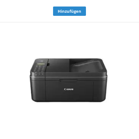
Hinzufügen