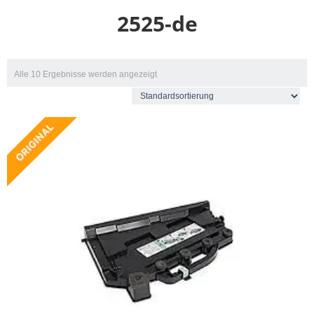
2525-de
Alle 10 Ergebnisse werden angezeigt