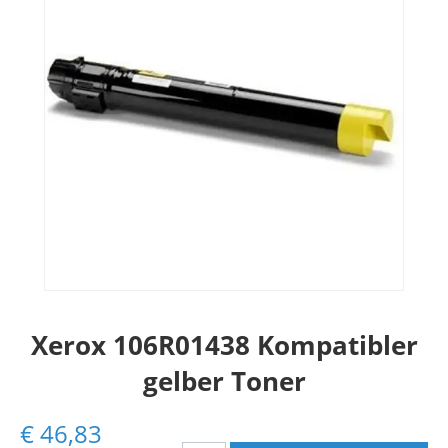
Xerox 106R01438 Kompatibler
gelber Toner
€
46,83