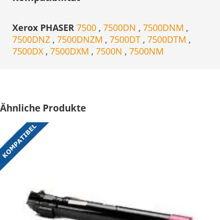
Xerox PHASER
7500
,
7500DN
,
7500DNM
,
7500DNZ
,
7500DNZM
,
7500DT
,
7500DTM
,
7500DX
,
7500DXM
,
7500N
,
7500NM
Ähnliche Produkte