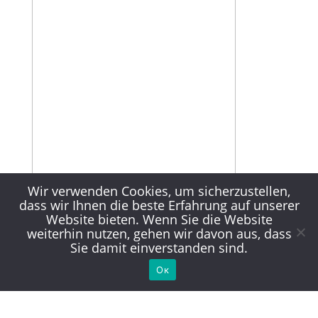
Wir verwenden Cookies, um sicherzustellen,
dass wir Ihnen die beste Erfahrung auf unserer
Website bieten. Wenn Sie die Website
weiterhin nutzen, gehen wir davon aus, dass
Sie damit einverstanden sind.
Ок