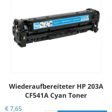
Wiederaufbereiteter HP 203A
CF541A Cyan Toner
€
7,65