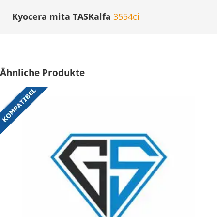
Kyocera mita TASKalfa
3554ci
Ähnliche Produkte