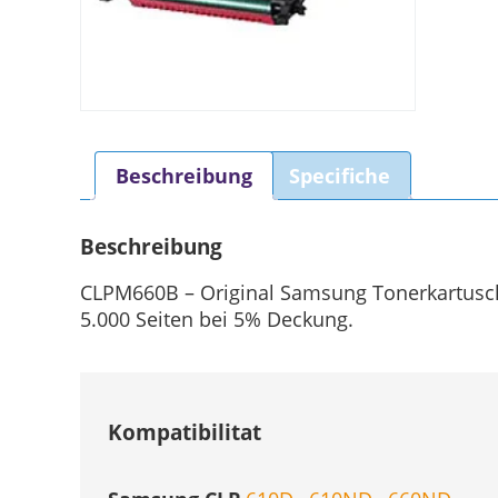
Beschreibung
Specifiche
Beschreibung
CLPM660B – Original Samsung Tonerkartusch
5.000 Seiten bei 5% Deckung.
Kompatibilitat