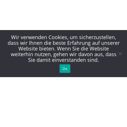
Wir verwenden Cookies, um sicherzustellen,
dass wir Ihnen die beste Erfahrung auf unserer
Website bieten. Wenn Sie die Website
weiterhin nutzen, gehen wir davon aus, dass
Sie damit einverstanden sind.
Ок