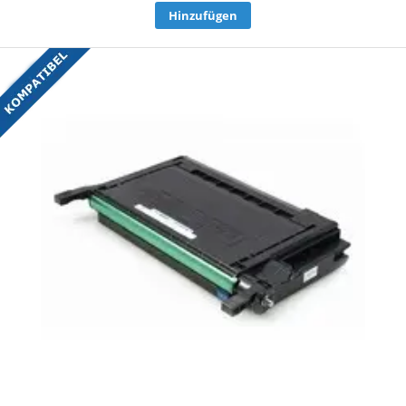
Hinzufügen