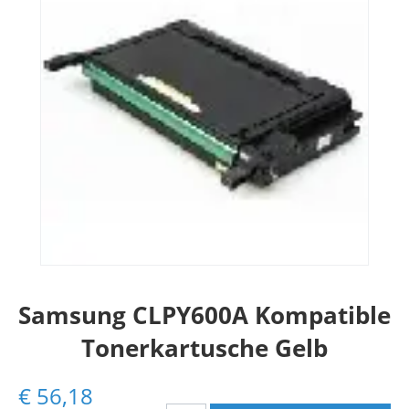
Samsung CLPY600A Kompatible
Tonerkartusche Gelb
€
56,18