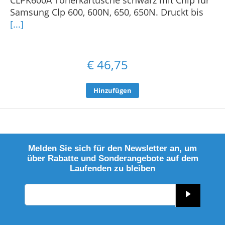
Samsung Clp 600, 600N, 650, 650N. Druckt bis
[...]
€
46,75
Hinzufügen
Melden Sie sich für den Newsletter an, um
über Rabatte und Sonderangebote auf dem
Laufenden zu bleiben