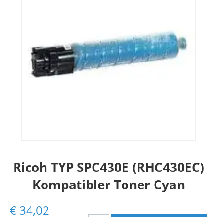
Ricoh TYP SPC430E (RHC430EC)
Kompatibler Toner Cyan
€
34,02