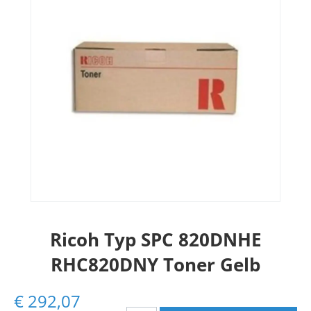
Ricoh Typ SPC 820DNHE
RHC820DNY Toner Gelb
€
292,07