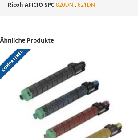
Ricoh AFICIO SPC
820DN
,
821DN
Ähnliche Produkte