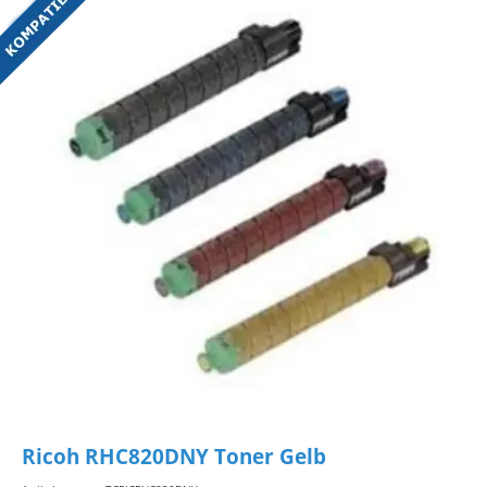
Ricoh RHC820DNY Toner Gelb