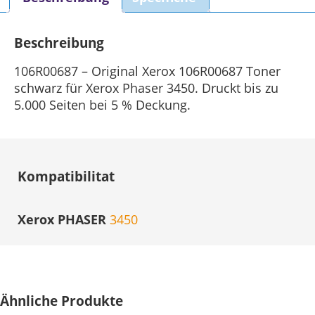
Beschreibung
106R00687 – Original Xerox 106R00687 Toner
schwarz für Xerox Phaser 3450. Druckt bis zu
5.000 Seiten bei 5 % Deckung.
Kompatibilitat
Xerox PHASER
3450
Ähnliche Produkte