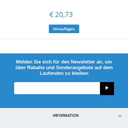
€
20,73
Hinzufügen
Melden Sie sich für den Newsletter an, um
über Rabatte und Sonderangebote auf dem
Laufenden zu bleiben
INFORMATION