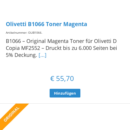
Olivetti B1066 Toner Magenta
Artikelnummer: OLIB1066
.
B1066 – Original Magenta Toner für Olivetti D
Copia MF2552 – Druckt bis zu 6.000 Seiten bei
5% Deckung.
[...]
€
55,70
Hinzufügen