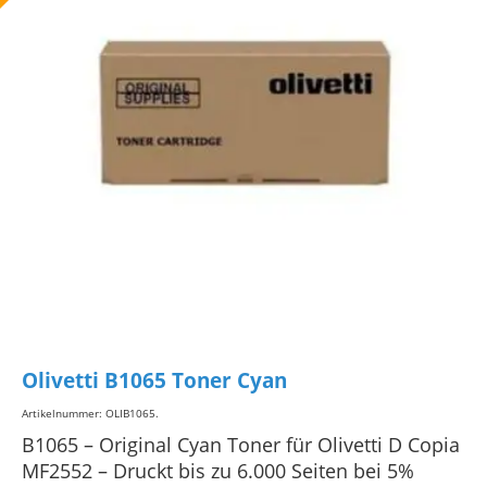
Olivetti B1065 Toner Cyan
Artikelnummer: OLIB1065
.
B1065 – Original Cyan Toner für Olivetti D Copia
MF2552 – Druckt bis zu 6.000 Seiten bei 5%