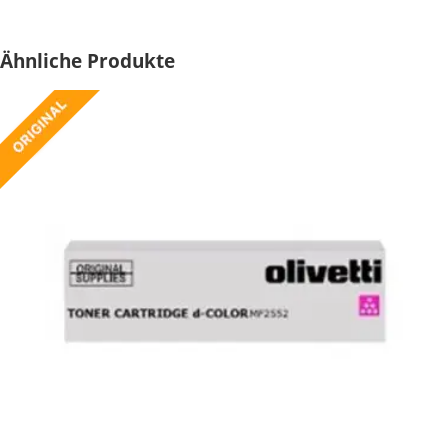
Ähnliche Produkte